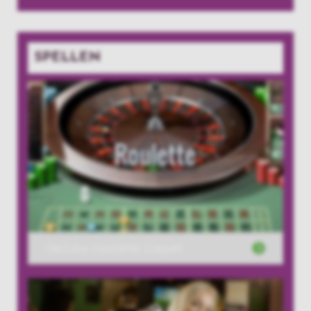
SPELLEN
Online roulette limiet