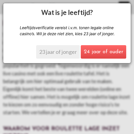
Limiet online gokken
Wat is je leeftijd?
Roulette lage inzet
Steeds meer mensen genieten van het roulette spel. Het
is heerlijk om te zien hoe meer mensen naar het online
casino gaan om er een gokje te wagen bij de roulette
23 jaar of jonger
24 jaar of ouder
tafel. Natuurlijk is het niet vreemd, dat het zo in
populariteit is gegroeid. Tegenwoordig is er namelijk een
live casino met ook een live roulette tafel. Het is
belangrijk om hier optimaal gebruik van te maken.
Eigenlijk komt het beste van twee werelden (online en
offline) hier samen. Het is mogelijk om roulette lage inzet
te kiezen om zo eenvoudig en zonder hoge risico’s te
starten. We vertellen je er graag meer over op deze site.
WAAROM VOOR ROULETTE LAGE INZET