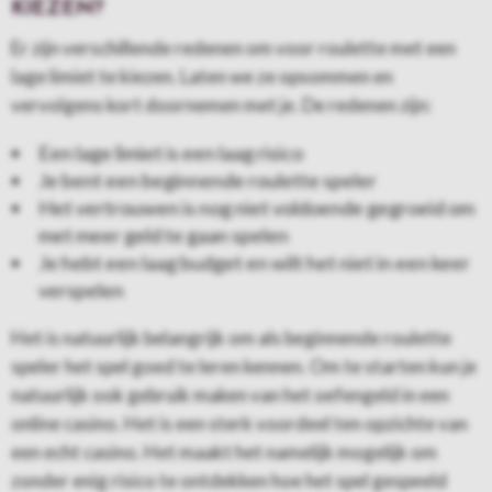
KIEZEN?
Er zijn verschillende redenen om voor roulette met een
lage limiet te kiezen. Laten we ze opsommen en
vervolgens kort doornemen met je. De redenen zijn:
Een lage limiet is een laag risico
Je bent een beginnende roulette speler
Het vertrouwen is nog niet voldoende gegroeid om
met meer geld te gaan spelen
Je hebt een laag budget en wilt het niet in een keer
verspelen
Het is natuurlijk belangrijk om als beginnende roulette
speler het spel goed te leren kennen. Om te starten kun je
natuurlijk ook gebruik maken van het oefengeld in een
online casino. Het is een sterk voordeel ten opzichte van
een echt casino. Het maakt het namelijk mogelijk om
zonder enig risico te ontdekken hoe het spel gespeeld