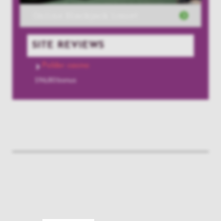
Online Blackjack limiet
SITE REVIEWS
Polder casino
196,80 bonus
© Limiet online gokken | Alle rechten voorbehouden |
Contact
Speel bewust
18+
. De inhoud van deze website is niet voor
minderjarigen.