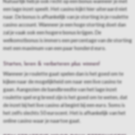
Natuurlijk heb je ook recht op een bonus wanneer je met
een lage inzet speelt. Het casino kijkt hier uiteraard niet
naar. De bonus is afhankelijk van je storting in je roulette
casino account. Wanneer je een hoge storting doet dan
zal je vaak ook een hogere bonus krijgen. De
welkomstbonus is immers een percentage van de storting
met een maximum van een paar honderd euro.
Starten, leren & verbeteren plus winnen!
Wanneer je roulette gaat spelen dan is het goed om te
kijken naar de mogelijkheid om naar een live casino te
gaan. Aangezien de bandbreedte van het lage inzet
roulette spel erg breed zijn is het goed om te weten, dat
de inzet bij het live casino al begint bij een euro. Soms is
het zelfs slechts 50 eurocent. Het is afhankelijk van het
online casino waar je naartoe gaat.