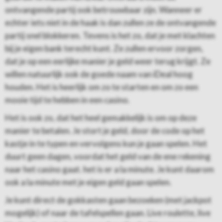
ontvangende partij ook betrouwbaar zijn. Wanneer er
echter iets niet in de haak is dan zullen ze de ontvangende
partij snel blokkeren. Tevens is het zo, dat je met klachten
bij je eigen bank terecht kunt. Ze zullen ervoor zorgen,
dat je op een eerlijke manier je geld weer terug krijgt. Ze
willen natuurlijk ook de goede naam van iDeal hoog
houden. Het is heerlijk om zo te starten en om zo een
mooie tijd te hebben in een casino.
Het is ook zo, dat het heel gemakkelijk is om op deze
manier te betalen. Je stort je geld, door de code op het
kastje in te typen en vervolgens kun je gaan spelen. Het
duurt geen dagen, voordat het geld van de ene rekening
naar het casino gaat. het is er a la minute. Je kunt daarom
ook a la minute met je eigen geld gaan spelen.
Je kunt direct de gokkasten gaan bezoeken (met jackpot
mogelijk) of naar de tafelspellen gaan. Live roulette, live