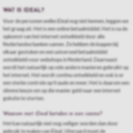
WAT IS IDEAL?
Voor de personen welke iDeal nog niet kennen, leggen we
het graag uit. Het is een online betaalmiddel. Het is na de
opkomst van het internet ontwikkeld door alle
Nederlandse banken samen. Ze hebben de koppen bij
elkaar gestoken en een universeel betaalmiddel
ontwikkeld voor webshops in Nederland. Daarnaast
wordt het natuurlijk op vele andere manieren gebruikt op
het internet. Het wordt continu ontwikkeld en ook is er
een sterke controle op fraude en meer. Het is daarom een
slimme keuze om op die manier geld naar een internet
goksite te storten.
Waarom met iDeal betalen in een casino?
Het kan natuurlijk niet nog veiliger worden dan door
gebruik te maken van iDeal. Uiteraard moet de