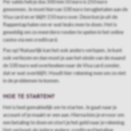
Per saldo heb je dus 300 min 50 euro is 250 euro
gewonnen. Je moet hiervan 100 euro terugbetalen aan de
Visa card en er blijft 150 euro over. Deze kun je uit de
flappentap halen om er wat leuks mee te doen. Het is
geweldig om zo meerdere ronden te spelen in het online
casino via een creditcard.
Pas op! Natuurlijk kan het ook anders verlopen. Je kunt
ook verliezen en dan moet je aan het einde van de maand
de 100 euro wel overboeken naar de Visa card zonder,
dat er wat overblijft. Houdt hier rekening mee om zo niet
in de problemen te komen.
HOE TE STARTEN?
Het is heel gemakkelijk om te starten. Je gaat naar je
account of je maakt er een aan. Hierna kies je ervoor om
een betaling te doen en stort je het geld naar je rekening.
Het verloopt als iedere andere creditcard betaling.