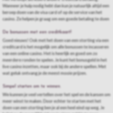
Wanneer je hulp nodig hebt dan kun je natuurlijk altijd een
beroep doen van de visa card of op de service van het
casino. Ze helpen je graag om een goede betaling te doen
De bonussen met een creditkaart!
Goed nieuws! Ook met het doen van een storting via een
creditcard is het mogelijk om alle bonussen te incasseren
van een online casino. Het is heerlijk en goed om zo
meerdere ronden te spelen. Je kunt het bonusgeld in het
live casino inzetten, maar ook bij de andere spellen. Met
wat geluk ontvang je de meest mooie prijzen.
Simpel starten om te winnen.
We kunnen je veel vertellen over het spel en de kansen om
meer winst te maken. Door echter te starten met het
doen van een storting ben je al een heel eind op weg. Je