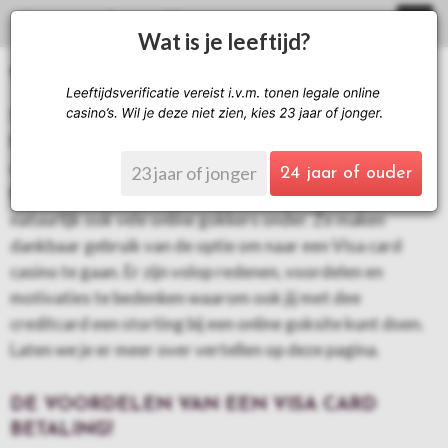
Limiet online gokken
Wat is je leeftijd?
Visa Card casino
Steeds meer mensen kiezen voor het Visa card casino.
Niet vreemd, natuurlijk wanneer je weet dat het een van
de meest gebruikte creditcards over de hele wereld is.
23 jaar of jonger
24 jaar of ouder
Miljoenen mensen hebben een Visa card en daar zitten
natuurlijk ook vele online gokkers onder. Ze maken
dankbaar gebruik van de optie om naar een Visa card
casino te gaan. Er zijn volop redenen, voordelen en
motivaties te bedenken waarom ook jij met dee
creditcard een storting bij een online goksite kunt doen.
Laten we je er meer over vertellen op deze pagina.
DE VOORDELEN VAN EEN VISA CARD
BETALING!