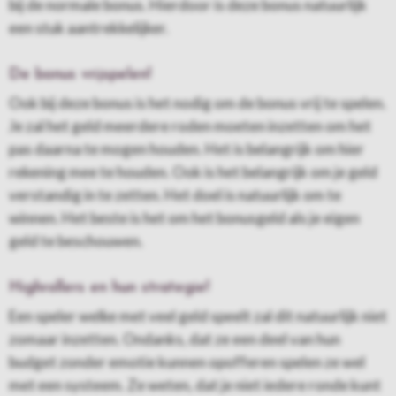
bij de normale bonus. Hierdoor is deze bonus natuurlijk
een stuk aantrekkelijker.
De bonus vrijspelen!
Ook bij deze bonus is het nodig om de bonus vrij te spelen.
Je zal het geld meerdere roden moeten inzetten om het
pas daarna te mogen houden. Het is belangrijk om hier
rekening mee te houden. Ook is het belangrijk om je geld
verstandig in te zetten. Het doel is natuurlijk om te
winnen. Het beste is het om het bonusgeld als je eigen
geld te beschouwen.
Highrollers en hun strategie!
Een speler welke met veel geld speelt zal dit natuurlijk niet
zomaar inzetten. Ondanks, dat ze een deel van hun
budget zonder emotie kunnen opofferen spelen ze wel
met een systeem. Ze weten, dat je niet iedere ronde kunt