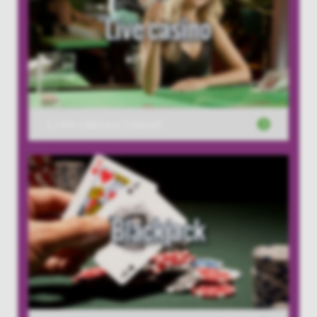
Live casino limiet