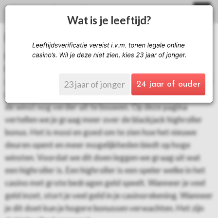
Limiet online gokken
Wat is je leeftijd?
Blackjack highroller bonus
Blackjack is een zeer geliefd spel. Ook bij de highrollers is
het een casinospel zeer geliefd. Het is immers ook een
spel waar de ronden elkaar snel opvolgen. Hierdoor is het
23 jaar of jonger
24 jaar of ouder
mogelijk om een verlies weer snel goed te maken of om
de winst nog verder uit te bouwen. Op deze pagina
vertellen we je graag meer over de blackjack highroller
bonus. Het is mooi en goed om te zien hoe het nieuwe
deuren opent en meer mogelijkheden biedt op hoge
winsten. Voordat we dit doen leggen we graag uit wat
een highroller is. Een highroller is een speler welke in het
casino met grote bedragen geld speelt. Wanneer je veel
geld inzet, stort je veel geld in je casinorekening. Wanneer
je dit doet kun je hogere bonussen verwachten. Het zijn