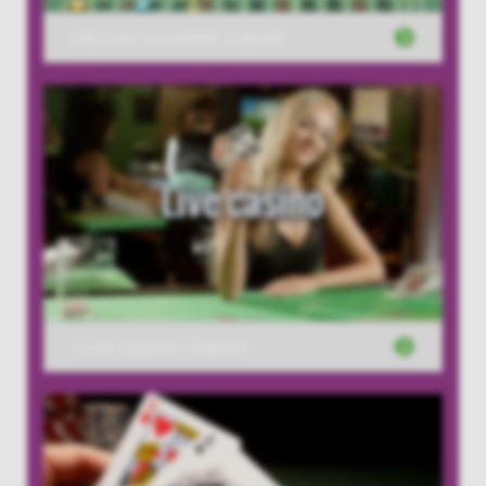
Online roulette limiet
Live casino limiet