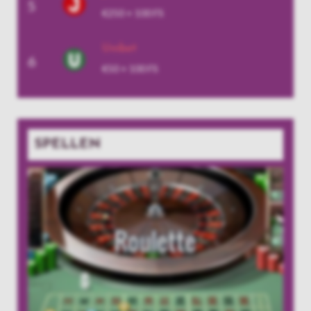
5
€250 + 100 FS
Unibet
6
€50 + 100 FS
SPELLEN