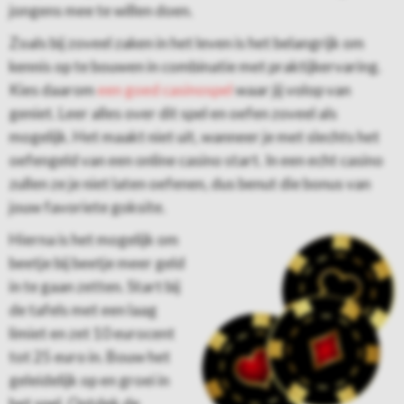
jongens mee te willen doen.
Zoals bij zoveel zaken in het leven is het belangrijk om
kennis op te bouwen in combinatie met praktijkervaring.
Kies daarom
een goed casinospel
waar jij volop van
geniet. Leer alles over dit spel en oefen zoveel als
mogelijk. Het maakt niet uit, wanneer je met slechts het
oefengeld van een online casino start. In een echt casino
zullen ze je niet laten oefenen, dus benut die bonus van
jouw favoriete goksite.
Hierna is het mogelijk om
beetje bij beetje meer geld
in te gaan zetten. Start bij
de tafels met een laag
limiet en zet 10 eurocent
tot 25 euro in. Bouw het
geleidelijk op en groei in
het spel. Ontdek de