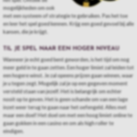
mogelijkheden om ook
met een systeem of strategie te gebruiken. Pas het toe
en leer het spel goed kennen. Krijg een goed gevoel bij alle
kansen, die je krijgt.
TIL JE SPEL NAAR EEN HOGER NIVEAU
Wanneer je echt goed bent geworden, is het tijd om nog
meer geld in te gaan zetten. Een hoger limiet zal leiden tot
een hogere winst. Je zal opeens prijzen gaan winnen, waar
je u tegen zegt. Mogelijk zal je op een gegeven moment
versteld staan van jezelf. Het is belangrijk om echter
nooit op te geven. Het is geen schande om van een lage
inzet weer terug te gaan naar het oefengeld. Alles met
maar een doel! Het doel om met een hoog limiet online te
gaan gokken in een casino en om als high roller te
eindigen.