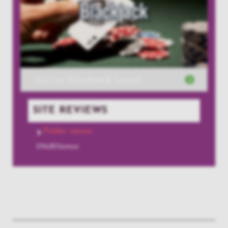
Online Blackjack limiet
SITE REVIEWS
Polder casino
196,80 bonus