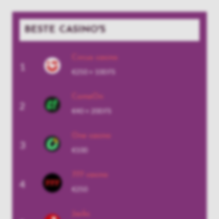
BESTE CASINO'S
Circus casino
1
€250 + 100 FS
ComeOn
2
€40 + 200 FS
One casino
3
€100
777 casino
4
€250
Jacks