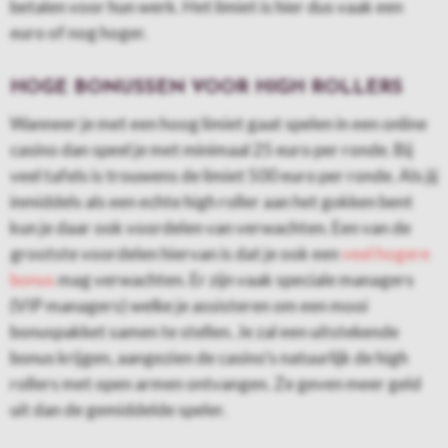
betalen voor hun werk. Het limiet is hier dus vaak een
euro of nog hoger.
HOGE BONUSSEN VOOR HIGH ROLLERS
Wanneer je met een hoog limiet gaat spelen in een online
casino dan speel je met minimaal 25 euro per ronde. Bij
veel tafels is trouwens de limiet 500 euro per ronde. Als jij
inmiddels als een echte high roller aan het gokken bent
kun je daar ook voordelen van verwachten. Een van de
grootste voordelen hiervan is dat je ook een
veel hogere
bonus
mag verwachten. Er zijn vaak speciale managers
(VIP managers) welke je assisteren om een mooi
bonuspakket samen te stellen. Je zal een uitstekende
bonus krijgen, aangezien de casino’s natuurlijk de high
rollers met open armen ontvangen. Ze geven meer geld
uit dan de gemiddelde speler.