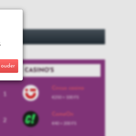
 ouder
BESTE CASINO'S
Circus casino
1
€250 + 100 FS
ComeOn
2
€40 + 200 FS