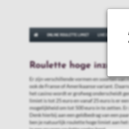
ONLINE ROULETTE LIMIET
LIVE CASINO LIMIE
Roulette hoge inzet
Er zijn verschillende vormen en soorten van r
ook de Franse of Amerikaanse variant. Daarnaa
het casino wordt er grofweg onderscheidt gem
limiet is tot 25 euro en vanaf 25 euro is er e
mogelijkheid om tot 500 euro in te zetten. Er
Denk hierbij aan een geldbedrag van een paa
ben je natuurlijk roulette hoge limiet aan he