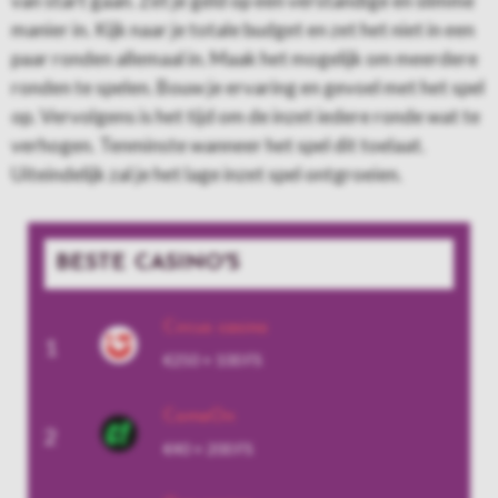
van start gaan. Zet je geld op een verstandige en slimme
manier in. Kijk naar je totale budget en zet het niet in een
paar ronden allemaal in. Maak het mogelijk om meerdere
ronden te spelen. Bouw je ervaring en gevoel met het spel
op. Vervolgens is het tijd om de inzet iedere ronde wat te
verhogen. Tenminste wanneer het spel dit toelaat.
Uiteindelijk zal je het lage inzet spel ontgroeien.
BESTE CASINO'S
Circus casino
1
€250 + 100 FS
ComeOn
2
€40 + 200 FS