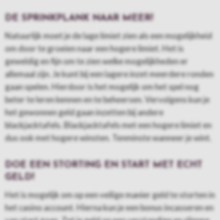
DE SPRINKPLANK NAAR MEER!
Natuurlijk moet je de lage limiet zien als een mogelijkheid
om door te groeien naar een hogere limiet. Het is
geweldig en fijn om te zien welke mogelijkheden er
allemaal zijn. Je kunt bij een lagere inzet meerdere ronden
gaan spelen. Hierdoor is het mogelijk om het spel nog
beter te leren kennen en te beheersen. Vervolgens kun je
het gewonnen geld gaan inzetten bij andere
blackjacktafels. Blackjacktafels met een hogere limiet en
dus ook met hogere winsten. Tenminste wanneer je wint.
DOE EEN STORTING EN START MET ECHT
GELD!
Het is mogelijk om op een veilige manier geld te storten in
het casino account. Hierna kun je een bonus incasseren en