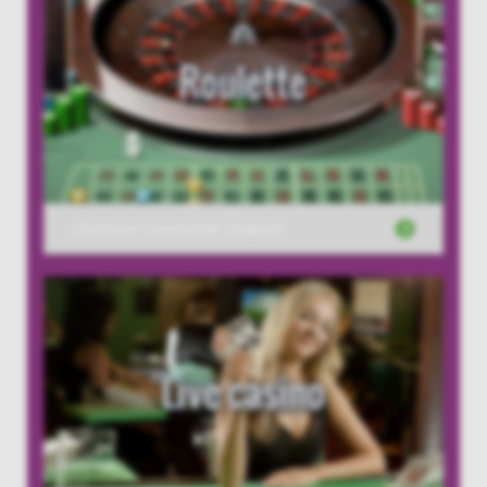
Online roulette limiet