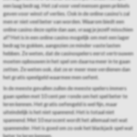
een laag bedrag. Het zal voor veel mensen geen prikkels
geven voor winst of verlies. Ook in de online casino’s zal
men er niet veel beter van worden. Waarom biedt een
online casino deze optie dan aan, vraag je jezelf misschien
af? Het is in een online casino mogelijk om met een lager
bedrag te gokken, aangezien ze minder vaste lasten
hebben. Ze weten, dat de casinospelers eerst vertrouwen
moeten opbouwen in het spel om daarna meer in te gaan
zetten. Ze weten ook, dat ze er meer mee verdienen dan
het gratis speelgeld waarmee men oefent.
In de meeste gevallen zullen de meeste spelers immers
gaan spelen met 10 cent per ronde om het spel beter te
leren kennen. Het gratis oefengeld is wel fijn, maar
uiteindelijk is het niet spannend. Het is totaal niet
spannend. Met 10 eurocent wordt het allemaal net wat
spannender. Het is goed om zo ook het blackjack spel wat
beter te leren kennen.