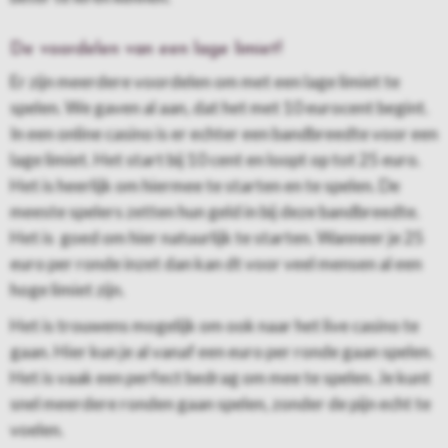
De voordelen van een lage limiet!
Er zijn meerdere voordelen om met een lage limiet te
spelen. We gaven al aan, dat het met 10 eurocent begint.
In een online casino is er echter een bandbreedte voor een
lage limiet. Het start bij 10 cent en loopt op tot 25 euro.
Het is heerlijk om hiermee te starten en te spelen. De
meeste spelers zetten hun geld in bij deze bandbreedte.
Het is goed om hier natuurlijk te starten. Wanneer je 25
euro per ronde inzet dan kan dt voor veel mensen al een
hoge limiet zijn.
Het is trouwens mogelijk om ook naar het live casino te
gaan. Hier kun je al vanaf een euro per ronde gaan spelen.
Het is vaak een perfect bedrag om mee te spelen. Je kunt
snel meerdere ronden gaan spelen, zonder de pijn echt te
voelen.